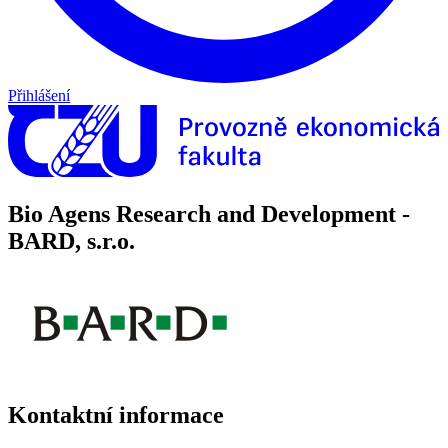
Přihlášení
Bio Agens Research and Development -
BARD, s.r.o.
Kontaktní informace