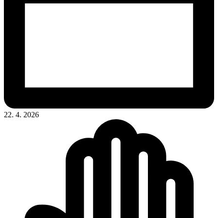
22. 4. 2026