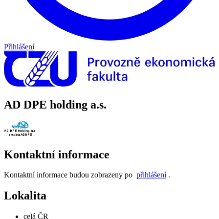
Přihlášení
AD DPE holding a.s.
Kontaktní informace
Kontaktní informace budou zobrazeny po
přihlášení
.
Lokalita
celá ČR