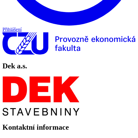
Přihlášení
Dek a.s.
Kontaktní informace