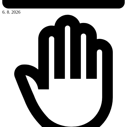
6. 8. 2026