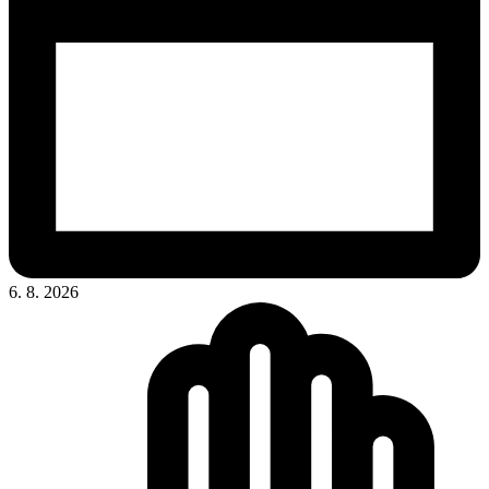
6. 8. 2026