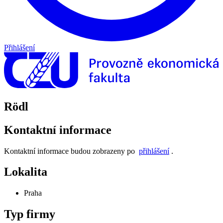
Přihlášení
Rödl
Kontaktní informace
Kontaktní informace budou zobrazeny po
přihlášení
.
Lokalita
Praha
Typ firmy