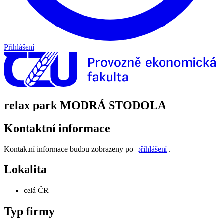
Přihlášení
relax park MODRÁ STODOLA
Kontaktní informace
Kontaktní informace budou zobrazeny po
přihlášení
.
Lokalita
celá ČR
Typ firmy