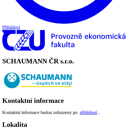
Přihlášení
SCHAUMANN ČR s.r.o.
Kontaktní informace
Kontaktní informace budou zobrazeny po
přihlášení
.
Lokalita