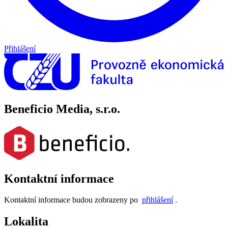
Přihlášení
Beneficio Media, s.r.o.
Kontaktní informace
Kontaktní informace budou zobrazeny po
přihlášení
.
Lokalita