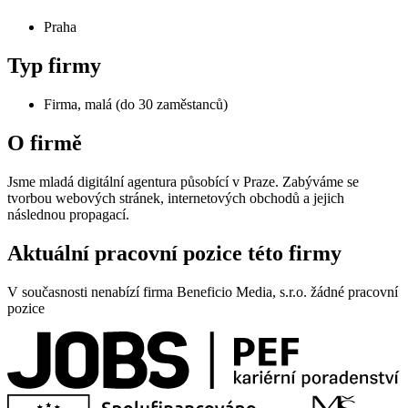
Praha
Typ firmy
Firma, malá (do 30 zaměstanců)
O firmě
Jsme mladá digitální agentura působící v Praze. Zabýváme se
tvorbou webových stránek, internetových obchodů a jejich
následnou propagací.
Aktuální pracovní pozice této firmy
V současnosti nenabízí firma Beneficio Media, s.r.o. žádné pracovní
pozice