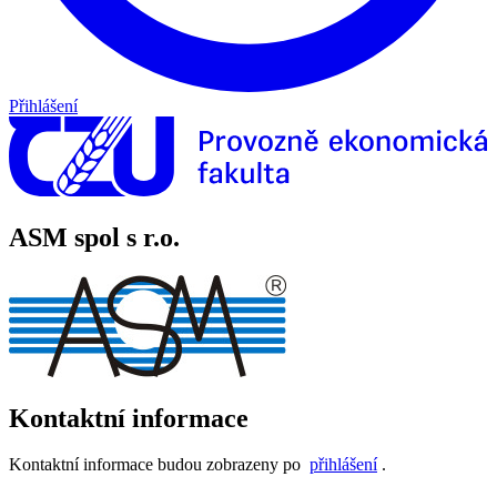
Přihlášení
ASM spol s r.o.
Kontaktní informace
Kontaktní informace budou zobrazeny po
přihlášení
.