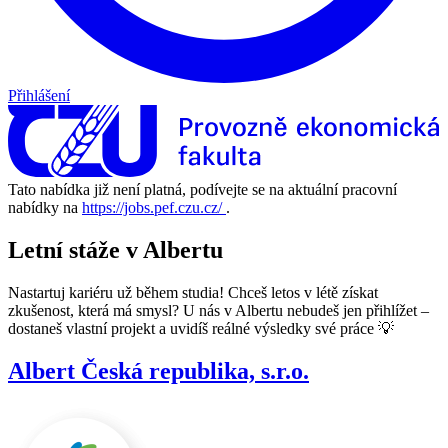
Přihlášení
Tato nabídka již není platná, podívejte se na aktuální pracovní
nabídky na
https://jobs.pef.czu.cz/
.
Letní stáže v Albertu
Nastartuj kariéru už během studia! Chceš letos v létě získat
zkušenost, která má smysl? U nás v Albertu nebudeš jen přihlížet –
dostaneš vlastní projekt a uvidíš reálné výsledky své práce 💡
Albert Česká republika, s.r.o.