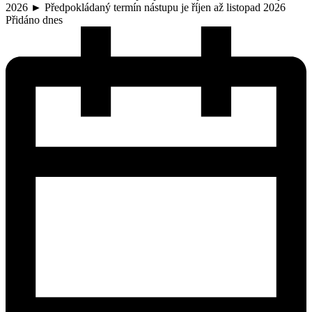
2026 ► Předpokládaný termín nástupu je říjen až listopad 2026
Přidáno dnes