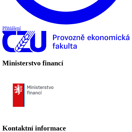
Přihlášení
Ministerstvo financí
Kontaktní informace