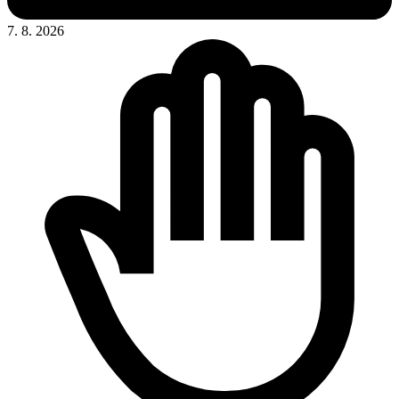
7. 8. 2026