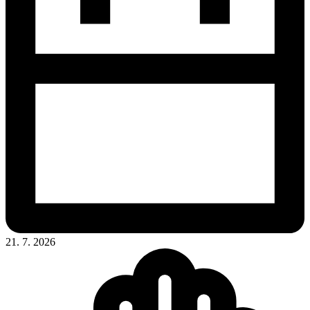
21. 7. 2026