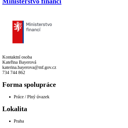
Ministerstvo financí
Kontaktní osoba
Kateřina Bayerová
katerina.bayerova@mf.gov.cz
734 744 862
Forma spolupráce
Práce / Plný úvazek
Lokalita
Praha