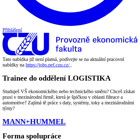
Přihlášení
Tato nabídka již není platná, podívejte se na aktuální pracovní
nabídky na
https://jobs.pef.czu.cz/
.
Trainee do oddělení LOGISTIKA
Studuješ VŠ ekonomického nebo technického směru? Chceš získat
praxi v mezinárodní firmě, která je špičkou v oblasti filtrace a
automotive? Zajímá tě práce s daty, systémy, toky a mezinárodními
týmy?
MANN+HUMMEL
Forma spolupráce