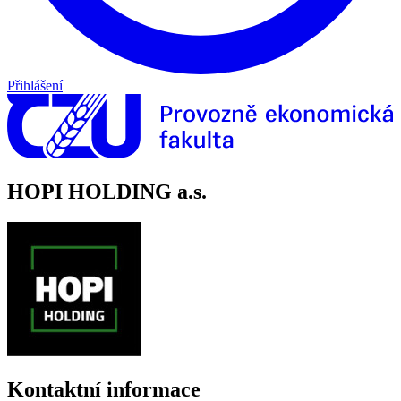
Přihlášení
HOPI HOLDING a.s.
Kontaktní informace