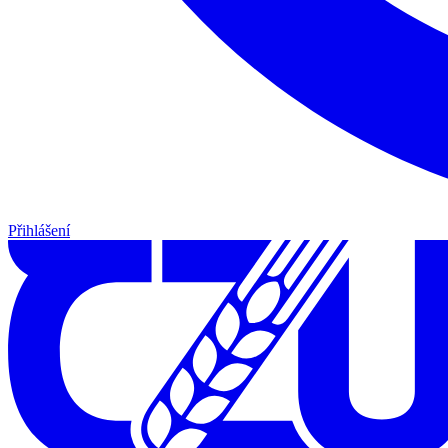
Přihlášení