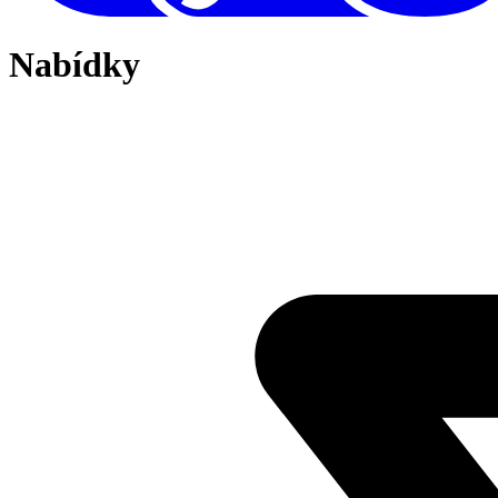
Nabídky