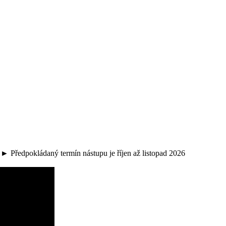
 Předpokládaný termín nástupu je říjen až listopad 2026