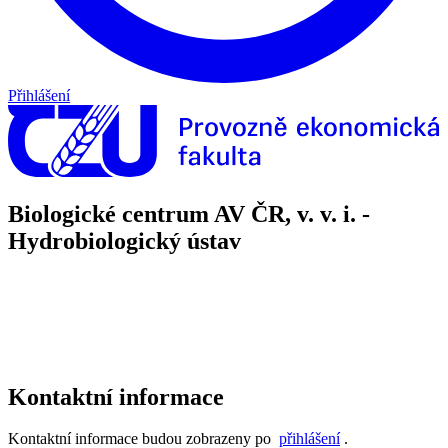
Přihlášení
Biologické centrum AV ČR, v. v. i. -
Hydrobiologický ústav
Kontaktní informace
Kontaktní informace budou zobrazeny po
přihlášení
.