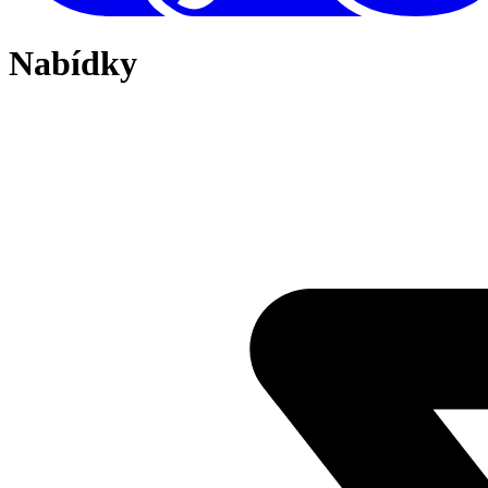
Nabídky