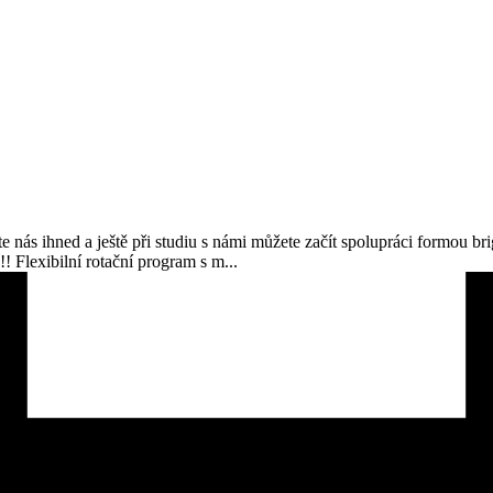
e nás ihned a ještě při studiu s námi můžete začít spolupráci formou
 Flexibilní rotační program s m...