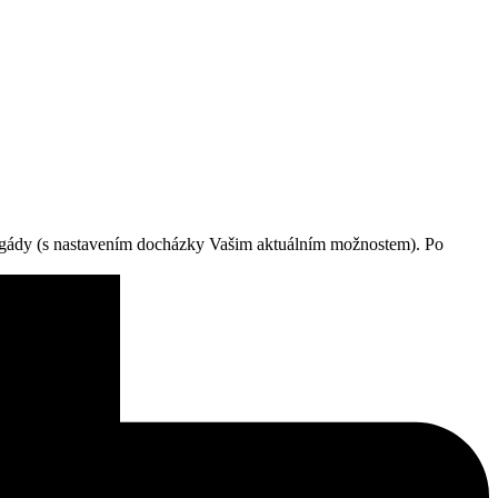
 brigády (s nastavením docházky Vašim aktuálním možnostem). Po