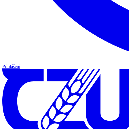
Přihlášení