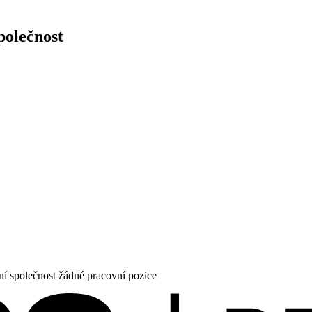
polečnost
ní společnost žádné pracovní pozice