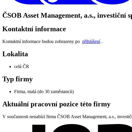
ČSOB Asset Management, a.s., investiční s
Kontaktní informace
Kontaktní informace budou zobrazeny po
přihlášení
.
Lokalita
celá ČR
Typ firmy
Firma, malá (do 30 zaměstanců)
Aktuální pracovní pozice této firmy
V současnosti nenabízí firma ČSOB Asset Management, a.s., investič