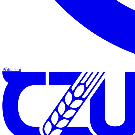
Přihlášení