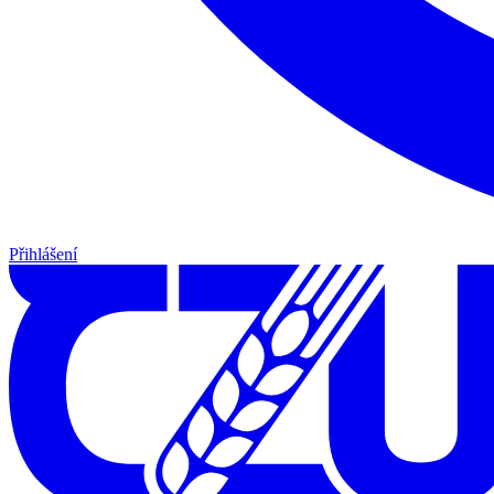
Přihlášení