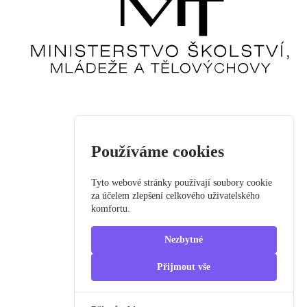
Používáme cookies
Tyto webové stránky používají soubory cookie
za účelem zlepšení celkového uživatelského
komfortu.
Nezbytné
Přijmout vše