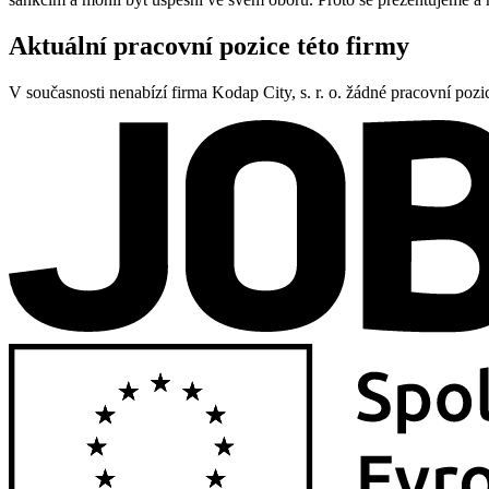
Aktuální pracovní pozice této firmy
V současnosti nenabízí firma Kodap City, s. r. o. žádné pracovní pozi