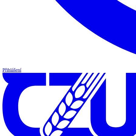
Přihlášení