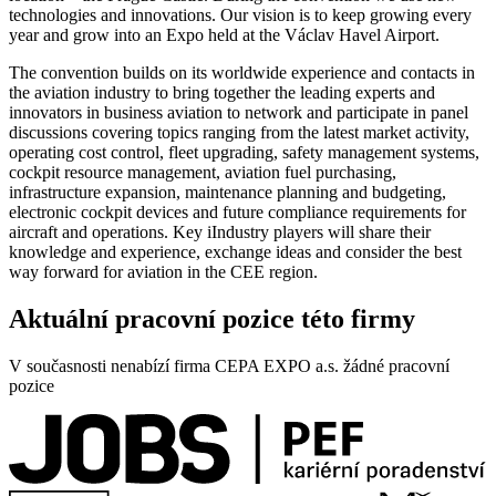
technologies and innovations. Our vision is to keep growing every
year and grow into an Expo held at the Václav Havel Airport.
The convention builds on its worldwide experience and contacts in
the aviation industry to bring together the leading experts and
innovators in business aviation to network and participate in panel
discussions covering topics ranging from the latest market activity,
operating cost control, fleet upgrading, safety management systems,
cockpit resource management, aviation fuel purchasing,
infrastructure expansion, maintenance planning and budgeting,
electronic cockpit devices and future compliance requirements for
aircraft and operations. Key iIndustry players will share their
knowledge and experience, exchange ideas and consider the best
way forward for aviation in the CEE region.
Aktuální pracovní pozice této firmy
V současnosti nenabízí firma CEPA EXPO a.s. žádné pracovní
pozice