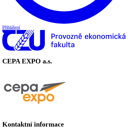
Přihlášení
CEPA EXPO a.s.
Kontaktní informace