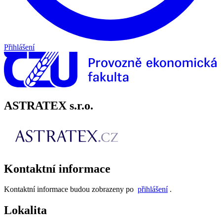
Přihlášení
ASTRATEX s.r.o.
Kontaktní informace
Kontaktní informace budou zobrazeny po
přihlášení
.
Lokalita