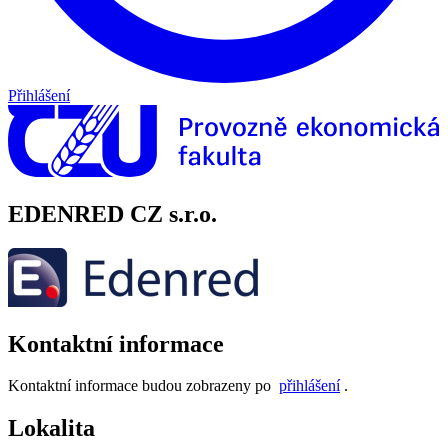
Přihlášení
EDENRED CZ s.r.o.
Kontaktní informace
Kontaktní informace budou zobrazeny po
přihlášení
.
Lokalita