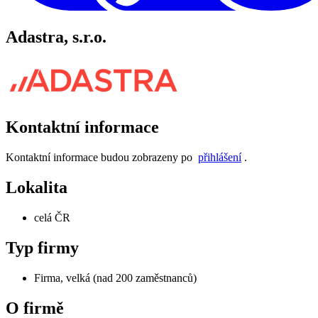
Adastra, s.r.o.
Kontaktní informace
Kontaktní informace budou zobrazeny po
přihlášení
.
Lokalita
celá ČR
Typ firmy
Firma, velká (nad 200 zaměstnanců)
O firmě