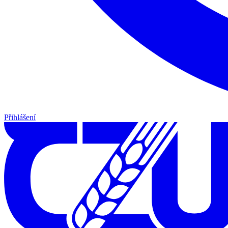
Přihlášení