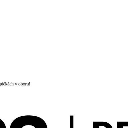
špičkách v oboru!