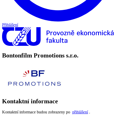
Přihlášení
Bontonfilm Promotions s.r.o.
Kontaktní informace
Kontaktní informace budou zobrazeny po
přihlášení
.