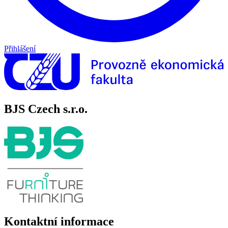
Přihlášení
BJS Czech s.r.o.
Kontaktní informace