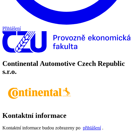
Přihlášení
Continental Automotive Czech Republic
s.r.o.
Kontaktní informace
Kontaktní informace budou zobrazeny po
přihlášení
.