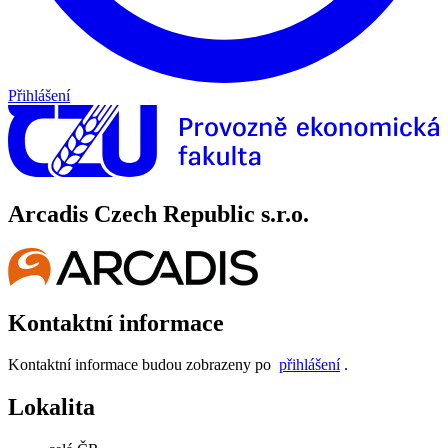
Přihlášení
Arcadis Czech Republic s.r.o.
Kontaktní informace
Kontaktní informace budou zobrazeny po
přihlášení
.
Lokalita