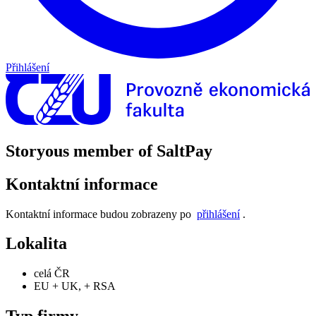
Přihlášení
Storyous member of SaltPay
Kontaktní informace
Kontaktní informace budou zobrazeny po
přihlášení
.
Lokalita
celá ČR
EU + UK, + RSA