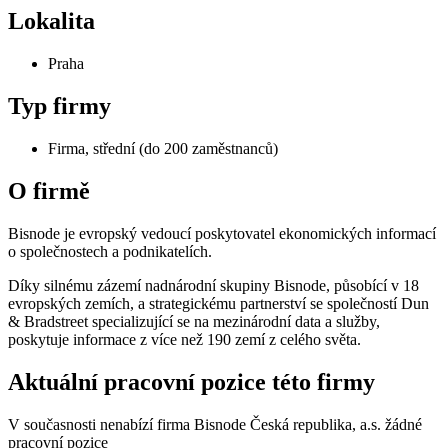
Lokalita
Praha
Typ firmy
Firma, střední (do 200 zaměstnanců)
O firmě
Bisnode je evropský vedoucí poskytovatel ekonomických informací
o společnostech a podnikatelích.
Díky silnému zázemí nadnárodní skupiny Bisnode, působící v 18
evropských zemích, a strategickému partnerství se společností Dun
& Bradstreet specializující se na mezinárodní data a služby,
poskytuje informace z více než 190 zemí z celého světa.
Aktuální pracovní pozice této firmy
V současnosti nenabízí firma Bisnode Česká republika, a.s. žádné
pracovní pozice