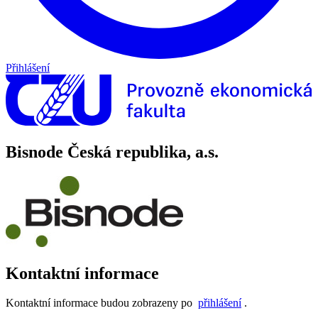
Přihlášení
Bisnode Česká republika, a.s.
Kontaktní informace
Kontaktní informace budou zobrazeny po
přihlášení
.