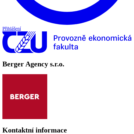
Přihlášení
Berger Agency s.r.o.
Kontaktní informace