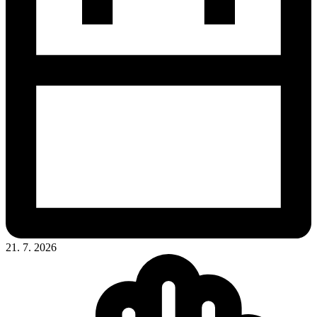
21. 7. 2026