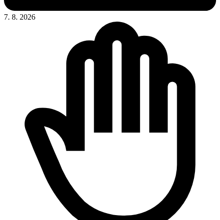
7. 8. 2026