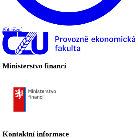
Přihlášení
Ministerstvo financí
Kontaktní informace