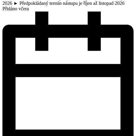
2026 ► Předpokládaný termín nástupu je říjen až listopad 2026
Přidáno včera