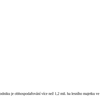
odniku je obhospodařování více než 1,2 mil. ha lesního majetku ve