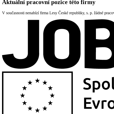
Aktuální pracovní pozice této firmy
V současnosti nenabízí firma Lesy České republiky, s. p. žádné praco