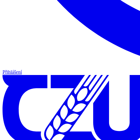
Přihlášení