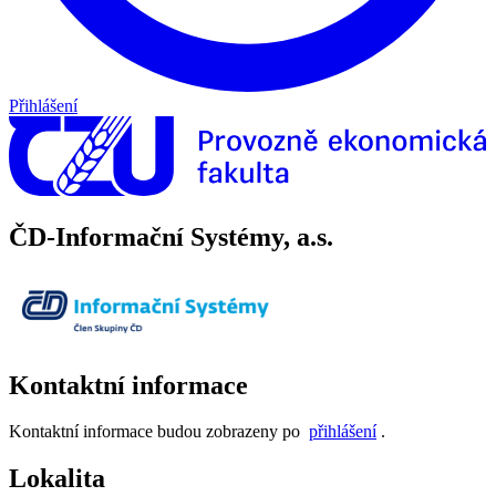
Přihlášení
ČD-Informační Systémy, a.s.
Kontaktní informace
Kontaktní informace budou zobrazeny po
přihlášení
.
Lokalita