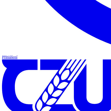
Přihlášení