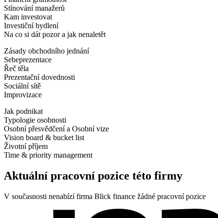
Stínování manažerů
Kam investovat
Investiční bydlení
Na co si dát pozor a jak nenaletět
Zásady obchodního jednání
Sebeprezentace
Řeč těla
Prezentační dovednosti
Sociální sítě
Improvizace
Jak podnikat
Typologie osobnosti
Osobní přesvědčení a Osobní vize
Vision board & bucket list
Životní příjem
Time & priority management
Aktuální pracovní pozice této firmy
V současnosti nenabízí firma Blick finance žádné pracovní pozice