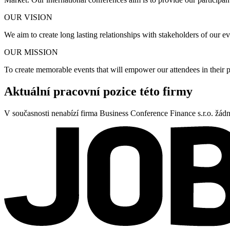
OUR VISION
We aim to create long lasting relationships with stakeholders of our e
OUR MISSION
To create memorable events that will empower our attendees in their p
Aktuální pracovní pozice této firmy
V současnosti nenabízí firma Business Conference Finance s.r.o. žád