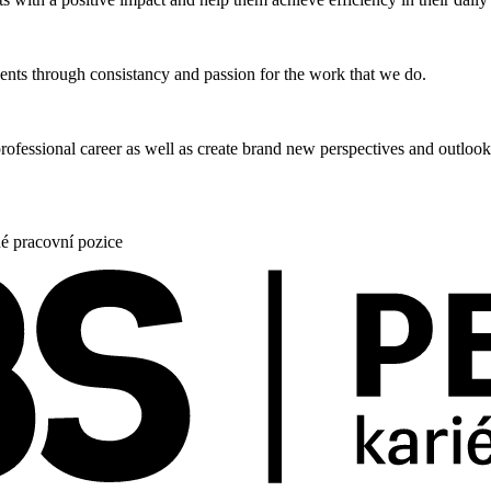
vents through consistancy and passion for the work that we do.
rofessional career as well as create brand new perspectives and outlook
né pracovní pozice