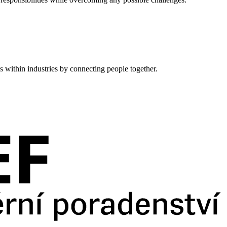
s within industries by connecting people together.