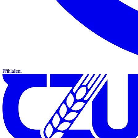
Přihlášení