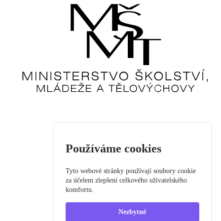
Používáme cookies
Tyto webové stránky používají soubory cookie
za účelem zlepšení celkového uživatelského
komfortu.
Nezbytné