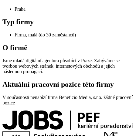
Praha
Typ firmy
Firma, malá (do 30 zaměstanců)
O firmě
Jsme mladá digitální agentura působící v Praze. Zabýváme se
tvorbou webových stránek, internetových obchodů a jejich
následnou propagací.
Aktuální pracovní pozice této firmy
V současnosti nenabízí firma Beneficio Media, s.r.o. žádné pracovní
pozice