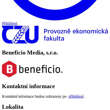
Přihlášení
Beneficio Media, s.r.o.
Kontaktní informace
Kontaktní informace budou zobrazeny po
přihlášení
.
Lokalita