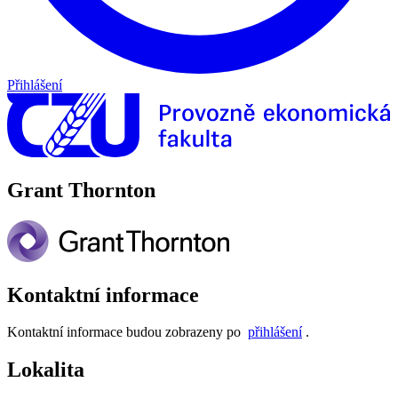
Přihlášení
Grant Thornton
Kontaktní informace
Kontaktní informace budou zobrazeny po
přihlášení
.
Lokalita