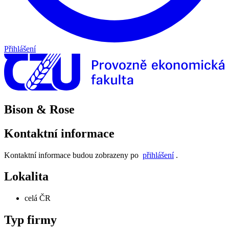
Přihlášení
Bison & Rose
Kontaktní informace
Kontaktní informace budou zobrazeny po
přihlášení
.
Lokalita
celá ČR
Typ firmy