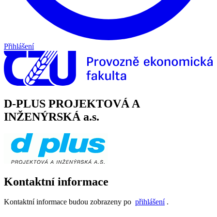
Přihlášení
D-PLUS PROJEKTOVÁ A
INŽENÝRSKÁ a.s.
Kontaktní informace
Kontaktní informace budou zobrazeny po
přihlášení
.