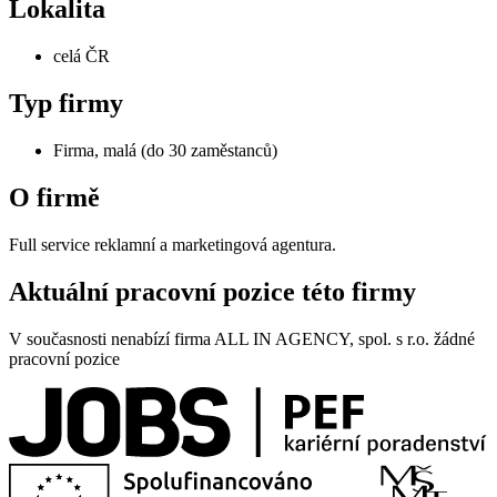
Lokalita
celá ČR
Typ firmy
Firma, malá (do 30 zaměstanců)
O firmě
Full service reklamní a marketingová agentura.
Aktuální pracovní pozice této firmy
V současnosti nenabízí firma ALL IN AGENCY, spol. s r.o. žádné
pracovní pozice