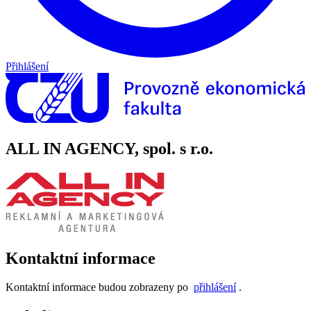
Přihlášení
ALL IN AGENCY, spol. s r.o.
Kontaktní informace
Kontaktní informace budou zobrazeny po
přihlášení
.