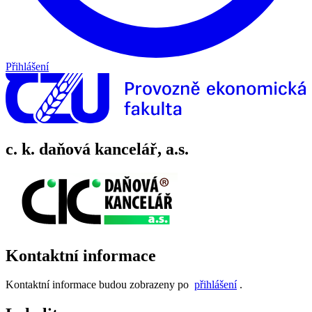
Přihlášení
c. k. daňová kancelář, a.s.
Kontaktní informace
Kontaktní informace budou zobrazeny po
přihlášení
.