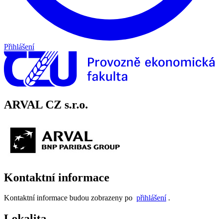
Přihlášení
ARVAL CZ s.r.o.
Kontaktní informace
Kontaktní informace budou zobrazeny po
přihlášení
.
Lokalita