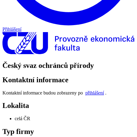
Přihlášení
Český svaz ochránců přírody
Kontaktní informace
Kontaktní informace budou zobrazeny po
přihlášení
.
Lokalita
celá ČR
Typ firmy