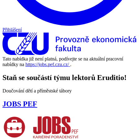
Přihlášení
Tato nabídka již není platná, podívejte se na aktuální pracovní
nabídky na
https://jobs.pef.czu.cz/
.
Staň se součástí týmu lektorů Eruditio!
Doučování dětí a příměstské tábory
JOBS PEF