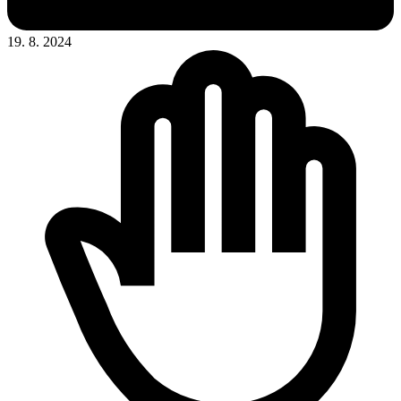
19. 8. 2024