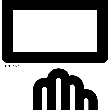
19. 8. 2024