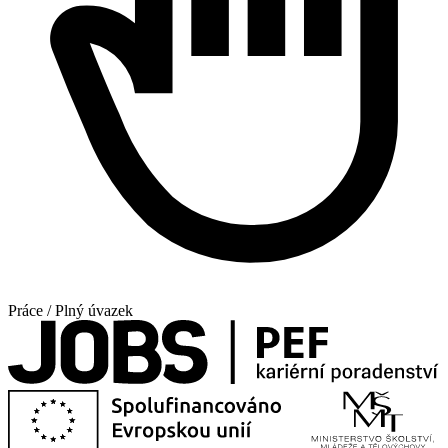
Práce / Plný úvazek