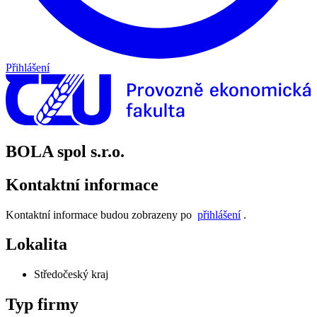
Přihlášení
BOLA spol s.r.o.
Kontaktní informace
Kontaktní informace budou zobrazeny po
přihlášení
.
Lokalita
Středočeský kraj
Typ firmy